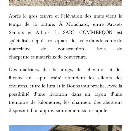
Après le gros œuvre et l’élévation des murs vient le
temps de la toiture. À Mouchard, entre Arc-et-
Senans et Arbois, la SARL COMMERÇON est
spécialisée depuis trois quarts de siècle dans la vente de
matériaux de construction, bois de
charpente et matériaux de couverture.
Des madriers, des bastaings, des chevrons et des
liteaux en sapin traité attendent les clients des
environs, entre le Jura et le Doubs tout proche. Avec la
possibilité d’une livraison dans un rayon d’une
trentaine de kilomètres, les chantiers des alentours
disposent d’un approvisionnement sûr et rapide.