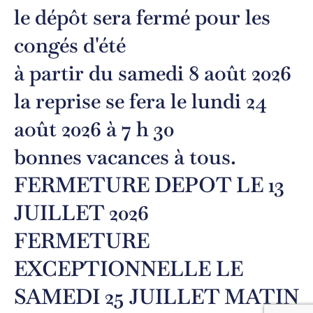
le dépôt sera fermé pour les
congés d'été
à partir du samedi 8 août 2026
la reprise se fera le lundi 24
août 2026 à 7 h 30
bonnes vacances à tous.
FERMETURE DEPOT LE 13
JUILLET 2026
FERMETURE
EXCEPTIONNELLE LE
SAMEDI 25 JUILLET MATIN