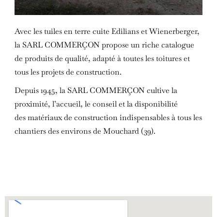
Avec les tuiles en terre cuite Edilians et Wienerberger,
la SARL COMMERÇON propose un riche catalogue
de produits de qualité, adapté à toutes les toitures et
tous les projets de construction.
Depuis 1945, la SARL COMMERÇON cultive la
proximité, l’accueil, le conseil et la disponibilité
des matériaux de construction indispensables à tous les
chantiers des environs de Mouchard (39).