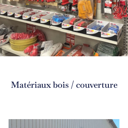
1945 !
Matériaux bois / couverture